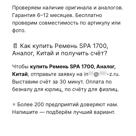
Проверяем наличие оригинала и аналогов.
Гарантия 6–12 месяцев. Бесплатно
проверим совместимость по артикулу или
фото.
📄 Как купить Ремень SPA 1700,
Аналог, Китай и получить счёт?
Чтобы
купить Ремень SPA 1700, Аналог,
Китай
, отправьте заявку на
in
**
@
***
-z.ru
.
Выставим счёт за 30 минут. Оплата по
безналу для юрлиц, по счёту для физлиц.
⭐ Более 200 предприятий доверяют нам.
Напишите — подберём лучший вариант.