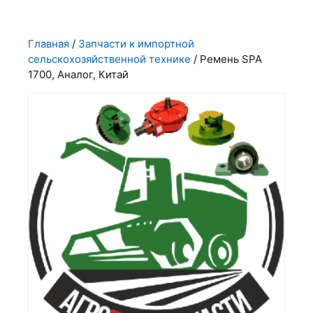
Главная
/
Запчасти к импортной
сельскохозяйственной технике
/ Ремень SPA
1700, Аналог, Китай