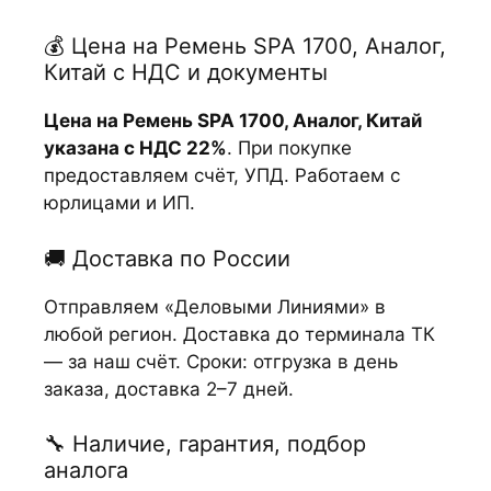
💰 Цена на Ремень SPA 1700, Аналог,
Китай с НДС и документы
Цена на Ремень SPA 1700, Аналог, Китай
указана с НДС 22%
. При покупке
предоставляем счёт, УПД. Работаем с
юрлицами и ИП.
🚚 Доставка по России
Отправляем «Деловыми Линиями» в
любой регион. Доставка до терминала ТК
— за наш счёт. Сроки: отгрузка в день
заказа, доставка 2–7 дней.
🔧 Наличие, гарантия, подбор
аналога