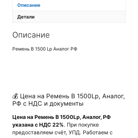
Описание
Детали
Описание
Ремень В 1500 Lp Аналог РФ
💰 Цена на Ремень В 1500Lp, Аналог,
РФ с НДС и документы
Цена на Ремень В 1500Lp, Аналог, РФ
указана с НДС 22%
. При покупке
предоставляем счёт, УПД. Работаем с