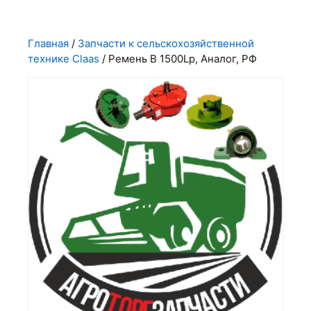
Главная
/
Запчасти к сельскохозяйственной
технике Claas
/ Ремень В 1500Lp, Аналог, РФ