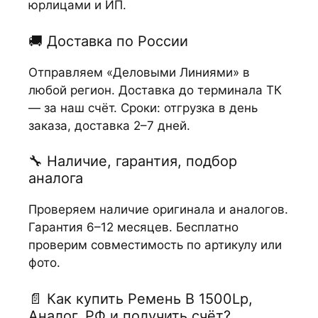
юрлицами и ИП.
🚚 Доставка по России
Отправляем «Деловыми Линиями» в
любой регион. Доставка до терминала ТК
— за наш счёт. Сроки: отгрузка в день
заказа, доставка 2–7 дней.
🔧 Наличие, гарантия, подбор
аналога
Проверяем наличие оригинала и аналогов.
Гарантия 6–12 месяцев. Бесплатно
проверим совместимость по артикулу или
фото.
📄 Как купить Ремень В 1500Lp,
Аналог, РФ и получить счёт?