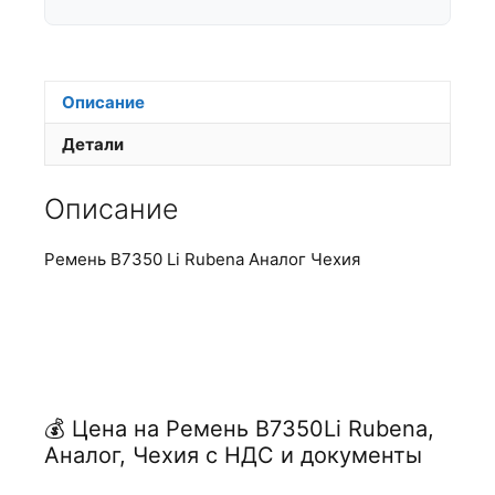
Описание
Детали
Описание
Ремень В7350 Li Rubena Аналог Чехия
💰 Цена на Ремень В7350Li Rubena,
Аналог, Чехия с НДС и документы