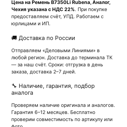
Цена на Ремень В7350Li Rubena, Аналог,
Чехия указана с НДС 22%
. При покупке
предоставляем счёт, УПД. Работаем с
юрлицами и ИП.
🚚 Доставка по России
Отправляем «Деловыми Линиями» в
любой регион. Доставка до терминала ТК
— за наш счёт. Сроки: отгрузка в день
заказа, доставка 2–7 дней.
🔧 Наличие, гарантия, подбор
аналога
Проверяем наличие оригинала и аналогов.
Гарантия 6–12 месяцев. Бесплатно
проверим совместимость по артикулу или
фото.