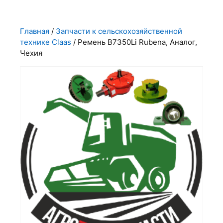
Главная
/
Запчасти к сельскохозяйственной
технике Claas
/ Ремень В7350Li Rubena, Аналог,
Чехия