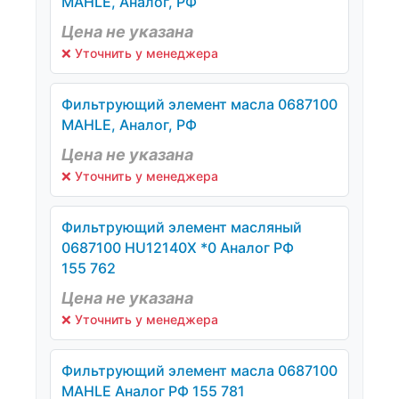
MAHLE, Аналог, РФ
Цена не указана
❌ Уточнить у менеджера
Фильтрующий элемент масла 0687100
MAHLE, Аналог, РФ
Цена не указана
❌ Уточнить у менеджера
Фильтрующий элемент масляный
0687100 HU12140Х *0 Аналог РФ
155 762
Цена не указана
❌ Уточнить у менеджера
Фильтрующий элемент масла 0687100
MAHLE Аналог РФ 155 781