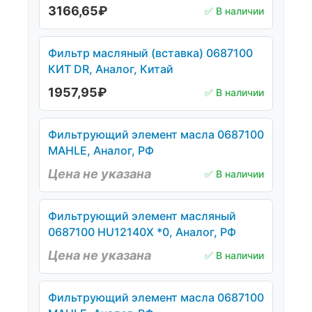
3166,65
₽
✅ В наличии
Фильтр масляный (вставка) 0687100
КИТ DR, Аналог, Китай
1957,95
₽
✅ В наличии
Фильтрующий элемент масла 0687100
MAHLE, Аналог, РФ
Цена не указана
✅ В наличии
Фильтрующий элемент масляный
0687100 HU12140Х *0, Аналог, РФ
Цена не указана
✅ В наличии
Фильтрующий элемент масла 0687100