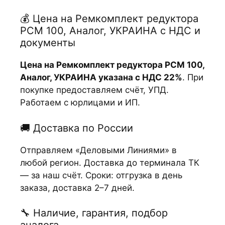
💰 Цена на Ремкомплект редуктора
РСМ 100, Аналог, УКРАИНА с НДС и
документы
Цена на Ремкомплект редуктора РСМ 100,
Аналог, УКРАИНА указана с НДС 22%
. При
покупке предоставляем счёт, УПД.
Работаем с юрлицами и ИП.
🚚 Доставка по России
Отправляем «Деловыми Линиями» в
любой регион. Доставка до терминала ТК
— за наш счёт. Сроки: отгрузка в день
заказа, доставка 2–7 дней.
🔧 Наличие, гарантия, подбор