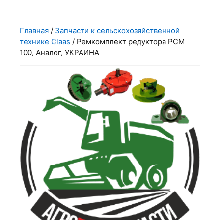
Главная
/
Запчасти к сельскохозяйственной
технике Claas
/ Ремкомплект редуктора РСМ
100, Аналог, УКРАИНА