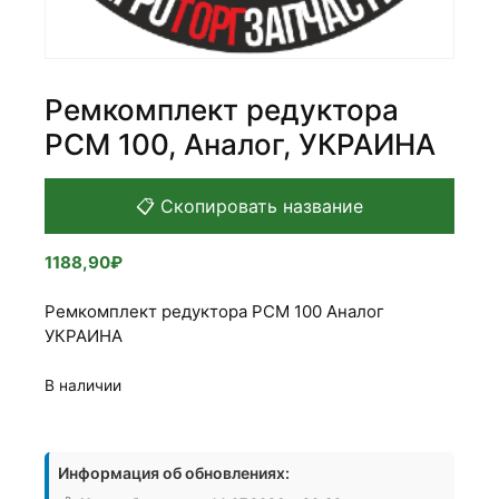
Ремкомплект редуктора
РСМ 100, Аналог, УКРАИНА
📋 Скопировать название
1188,90
₽
Ремкомплект редуктора РСМ 100 Аналог
УКРАИНА
В наличии
Количество
товара
Информация об обновлениях:
Ремкомплект