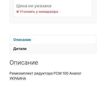
Цена не указана
❌ Уточнить у менеджера
Описание
Детали
Описание
Ремкомплект редуктора РСМ 100 Аналог
УКРАИНА