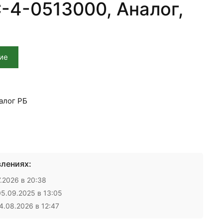
-4-0513000, Аналог,
ие
алог РБ
лениях:
.2026 в 20:38
5.09.2025 в 13:05
.08.2026 в 12:47