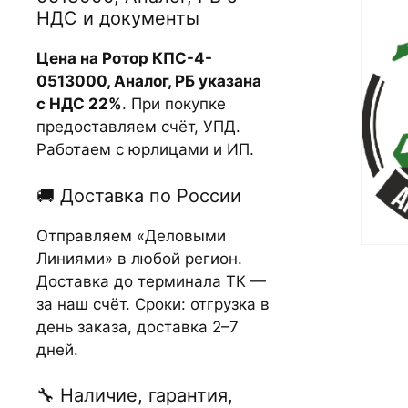
НДС и документы
Цена на Ротор КПС-4-
0513000, Аналог, РБ указана
с НДС 22%
. При покупке
предоставляем счёт, УПД.
Работаем с юрлицами и ИП.
🚚 Доставка по России
Отправляем «Деловыми
Линиями» в любой регион.
Доставка до терминала ТК —
за наш счёт. Сроки: отгрузка в
день заказа, доставка 2–7
дней.
🔧 Наличие, гарантия,