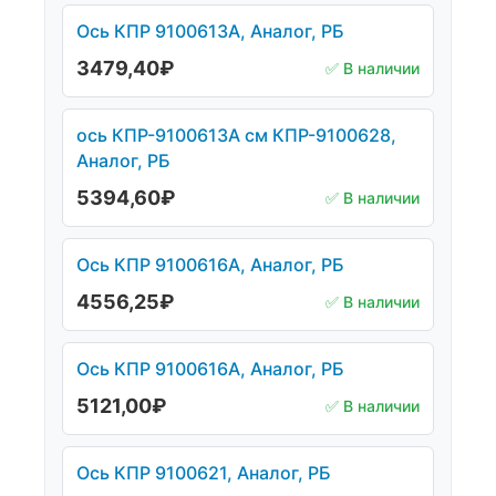
Ось КПР 9100613А, Аналог, РБ
3479,40
₽
✅ В наличии
ось КПР-9100613А см КПР-9100628,
Аналог, РБ
5394,60
₽
✅ В наличии
Ось КПР 9100616А, Аналог, РБ
4556,25
₽
✅ В наличии
Ось КПР 9100616А, Аналог, РБ
5121,00
₽
✅ В наличии
Ось КПР 9100621, Аналог, РБ