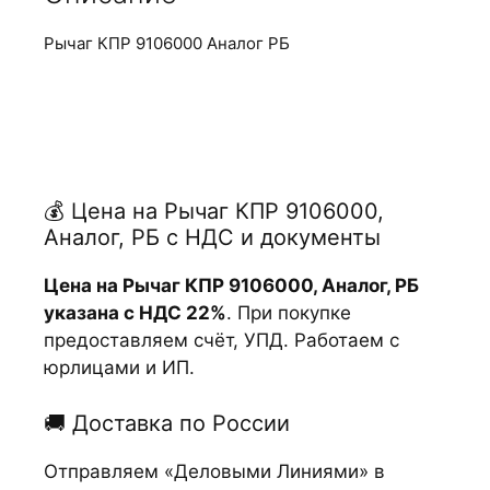
Рычаг КПР 9106000 Аналог РБ
💰 Цена на Рычаг КПР 9106000,
Аналог, РБ с НДС и документы
Цена на Рычаг КПР 9106000, Аналог, РБ
указана с НДС 22%
. При покупке
предоставляем счёт, УПД. Работаем с
юрлицами и ИП.
🚚 Доставка по России
Отправляем «Деловыми Линиями» в