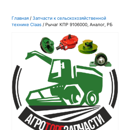
Главная
/
Запчасти к сельскохозяйственной
технике Claas
/ Рычаг КПР 9106000, Аналог, РБ