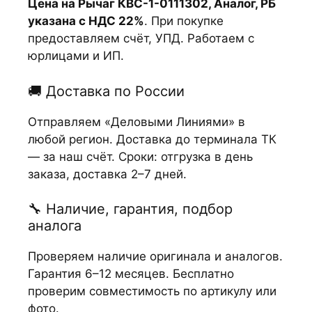
Цена на Рычаг КВС-1-0111302, Аналог, РБ
указана с НДС 22%
. При покупке
предоставляем счёт, УПД. Работаем с
юрлицами и ИП.
🚚 Доставка по России
Отправляем «Деловыми Линиями» в
любой регион. Доставка до терминала ТК
— за наш счёт. Сроки: отгрузка в день
заказа, доставка 2–7 дней.
🔧 Наличие, гарантия, подбор
аналога
Проверяем наличие оригинала и аналогов.
Гарантия 6–12 месяцев. Бесплатно
проверим совместимость по артикулу или
фото.