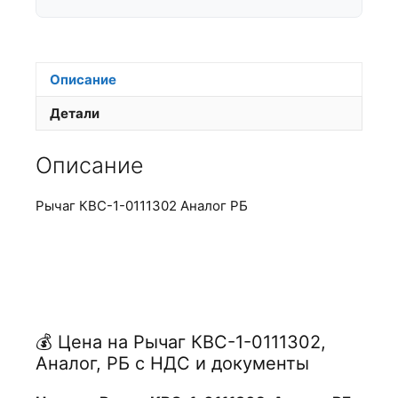
Описание
Детали
Описание
Рычаг КВС-1-0111302 Аналог РБ
💰 Цена на Рычаг КВС-1-0111302,
Аналог, РБ с НДС и документы