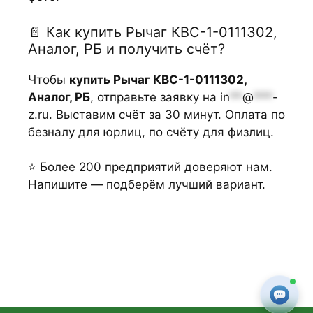
📄 Как купить Рычаг КВС-1-0111302,
Аналог, РБ и получить счёт?
Чтобы
купить Рычаг КВС-1-0111302,
Аналог, РБ
, отправьте заявку на
in
**
@
***
-
z.ru
. Выставим счёт за 30 минут. Оплата по
безналу для юрлиц, по счёту для физлиц.
⭐ Более 200 предприятий доверяют нам.
Напишите — подберём лучший вариант.