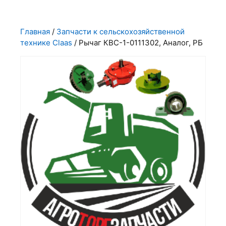
Главная
/
Запчасти к сельскохозяйственной
технике Claas
/ Рычаг КВС-1-0111302, Аналог, РБ