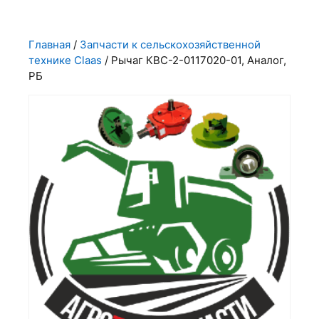
Главная
/
Запчасти к сельскохозяйственной
технике Claas
/ Рычаг КВС-2-0117020-01, Аналог,
РБ