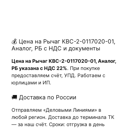
💰 Цена на Рычаг КВС-2-0117020-01,
Аналог, РБ с НДС и документы
Цена на Рычаг КВС-2-0117020-01, Аналог,
РБ указана с НДС 22%
. При покупке
предоставляем счёт, УПД. Работаем с
юрлицами и ИП.
🚚 Доставка по России
Отправляем «Деловыми Линиями» в
любой регион. Доставка до терминала ТК
— за наш счёт. Сроки: отгрузка в день