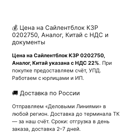
💰 Цена на Сайлентблок КЗР
0202750, Аналог, Китай с НДС и
документы
Цена на Сайлентблок КЗР 0202750,
Аналог, Китай указана с НДС 22%
. При
покупке предоставляем счёт, УПД.
Работаем с юрлицами и ИП.
🚚 Доставка по России
Отправляем «Деловыми Линиями» в
любой регион. Доставка до терминала ТК
— за наш счёт. Сроки: отгрузка в день
заказа, доставка 2–7 дней.