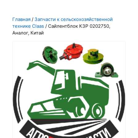
Главная
/
Запчасти к сельскохозяйственной
технике Claas
/ Сайлентблок КЗР 0202750,
Аналог, Китай