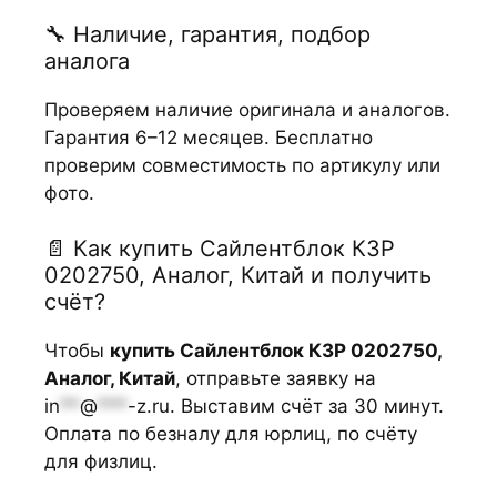
🔧 Наличие, гарантия, подбор
аналога
Проверяем наличие оригинала и аналогов.
Гарантия 6–12 месяцев. Бесплатно
проверим совместимость по артикулу или
фото.
📄 Как купить Сайлентблок КЗР
0202750, Аналог, Китай и получить
счёт?
Чтобы
купить Сайлентблок КЗР 0202750,
Аналог, Китай
, отправьте заявку на
in
**
@
***
-z.ru
. Выставим счёт за 30 минут.
Оплата по безналу для юрлиц, по счёту
для физлиц.