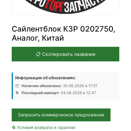
Сайлентблок КЗР 0202750,
Аналог, Китай
📋 Скопировать название
Информация об обновлениях:
📦
Наличие обновлено:
30.06.2026 в 17:51
🔄
Последний импорт:
04.08.2026 в 12:47
Запросить коммерческое предложение
🔄 Условия возврата и гарантии