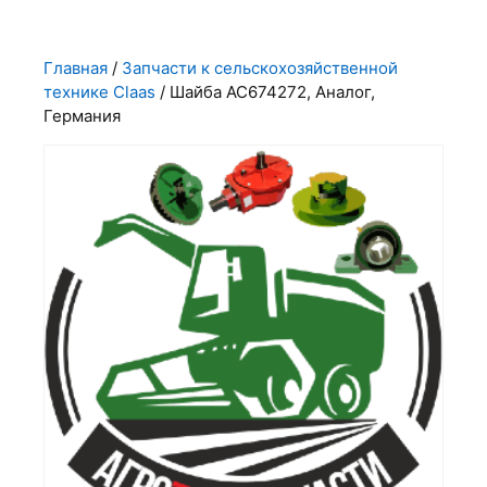
Главная
/
Запчасти к сельскохозяйственной
технике Claas
/ Шайба АС674272, Аналог,
Германия