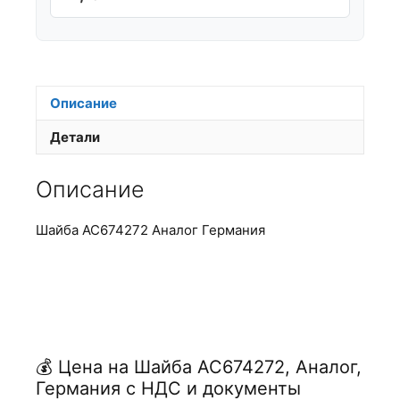
Описание
Детали
Описание
Шайба АС674272 Аналог Германия
💰 Цена на Шайба АС674272, Аналог,
Германия с НДС и документы