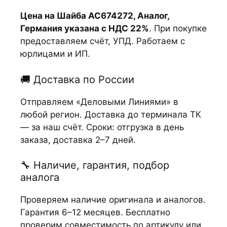
Цена на Шайба АС674272, Аналог,
Германия указана с НДС 22%
. При покупке
предоставляем счёт, УПД. Работаем с
юрлицами и ИП.
🚚 Доставка по России
Отправляем «Деловыми Линиями» в
любой регион. Доставка до терминала ТК
— за наш счёт. Сроки: отгрузка в день
заказа, доставка 2–7 дней.
🔧 Наличие, гарантия, подбор
аналога
Проверяем наличие оригинала и аналогов.
Гарантия 6–12 месяцев. Бесплатно
проверим совместимость по артикулу или