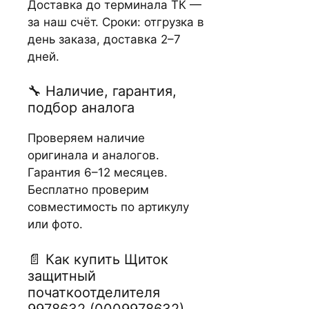
Доставка до терминала ТК —
за наш счёт. Сроки: отгрузка в
день заказа, доставка 2–7
дней.
🔧 Наличие, гарантия,
подбор аналога
Проверяем наличие
оригинала и аналогов.
Гарантия 6–12 месяцев.
Бесплатно проверим
совместимость по артикулу
или фото.
📄 Как купить Щиток
защитный
початкоотделителя
9978632 (0009978632)