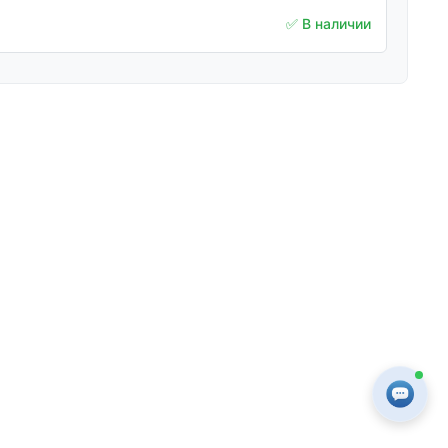
✅ В наличии