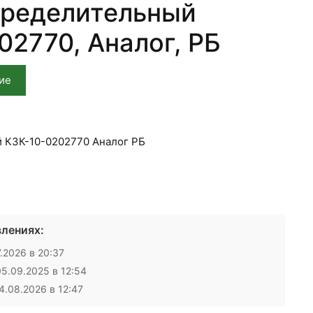
пределительный
02770, Аналог, РБ
ие
 КЗК-10-0202770 Аналог РБ
лениях:
.2026 в 20:37
5.09.2025 в 12:54
.08.2026 в 12:47