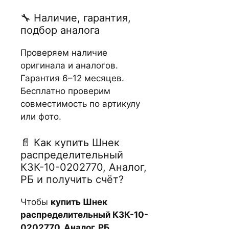
🔧 Наличие, гарантия,
подбор аналога
Проверяем наличие
оригинала и аналогов.
Гарантия 6–12 месяцев.
Бесплатно проверим
совместимость по артикулу
или фото.
📄 Как купить Шнек
распределительный
КЗК-10-0202770, Аналог,
РБ и получить счёт?
Чтобы
купить Шнек
распределительный КЗК-10-
0202770, Аналог, РБ
,