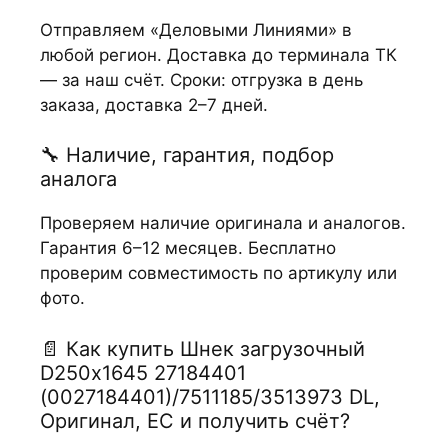
Отправляем «Деловыми Линиями» в
любой регион. Доставка до терминала ТК
— за наш счёт. Сроки: отгрузка в день
заказа, доставка 2–7 дней.
🔧 Наличие, гарантия, подбор
аналога
Проверяем наличие оригинала и аналогов.
Гарантия 6–12 месяцев. Бесплатно
проверим совместимость по артикулу или
фото.
📄 Как купить Шнек загрузочный
D250х1645 27184401
(0027184401)/7511185/3513973 DL,
Оригинал, ЕС и получить счёт?