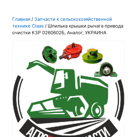
Главная
/
Запчасти к сельскохозяйственной
технике Claas
/ Шпилька крышки рычага привода
очистки КЗР 0260602Б, Аналог, УКРАИНА