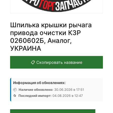
Шпилька крышки рычага
привода очистки КЗР
0260602Б, Аналог,
УКРАИНА
📋 Скопировать название
Информация об обновлениях:
📦
Наличие обновлено:
30.06.2026 в 17:51
🔄
Последний импорт:
04.08.2026 в 12:47