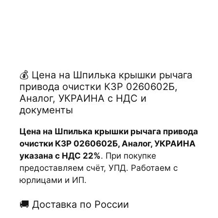
💰 Цена на Шпилька крышки рычага
привода очистки КЗР 0260602Б,
Аналог, УКРАИНА с НДС и
документы
Цена на Шпилька крышки рычага привода
очистки КЗР 0260602Б, Аналог, УКРАИНА
указана с НДС 22%
. При покупке
предоставляем счёт, УПД. Работаем с
юрлицами и ИП.
🚚 Доставка по России