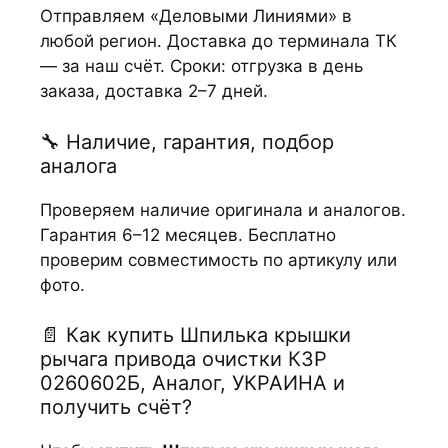
Отправляем «Деловыми Линиями» в
любой регион. Доставка до терминала ТК
— за наш счёт. Сроки: отгрузка в день
заказа, доставка 2–7 дней.
🔧 Наличие, гарантия, подбор
аналога
Проверяем наличие оригинала и аналогов.
Гарантия 6–12 месяцев. Бесплатно
проверим совместимость по артикулу или
фото.
📄 Как купить Шпилька крышки
рычага привода очистки КЗР
0260602Б, Аналог, УКРАИНА и
получить счёт?