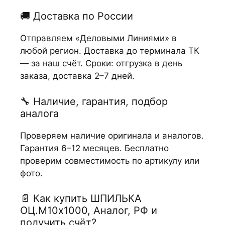
🚚 Доставка по России
Отправляем «Деловыми Линиями» в
любой регион. Доставка до терминала ТК
— за наш счёт. Сроки: отгрузка в день
заказа, доставка 2–7 дней.
🔧 Наличие, гарантия, подбор
аналога
Проверяем наличие оригинала и аналогов.
Гарантия 6–12 месяцев. Бесплатно
проверим совместимость по артикулу или
фото.
📄 Как купить ШПИЛЬКА
ОЦ.М10х1000, Аналог, РФ и
получить счёт?