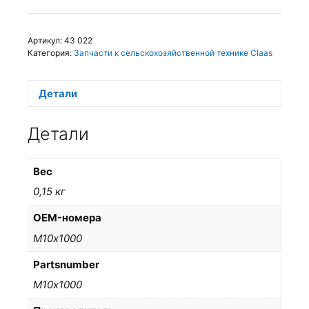
Артикул:
43 022
Категория:
Запчасти к сельскохозяйственной технике Claas
Детали
Детали
Вес
0,15 кг
OEM-номера
М10х1000
Partsnumber
М10х1000