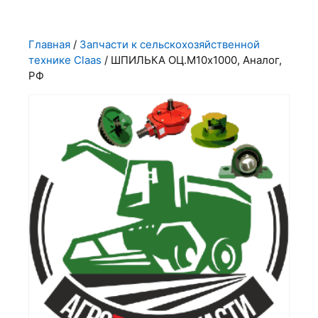
Главная
/
Запчасти к сельскохозяйственной
технике Claas
/ ШПИЛЬКА ОЦ.М10х1000, Аналог,
РФ