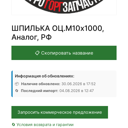
ШПИЛЬКА ОЦ.М10х1000,
Аналог, РФ
📋 Скопировать название
Информация об обновлениях:
📦
Наличие обновлено:
30.06.2026 в 17:52
🔄
Последний импорт:
04.08.2026 в 12:47
Запросить коммерческое предложение
🔄 Условия возврата и гарантии