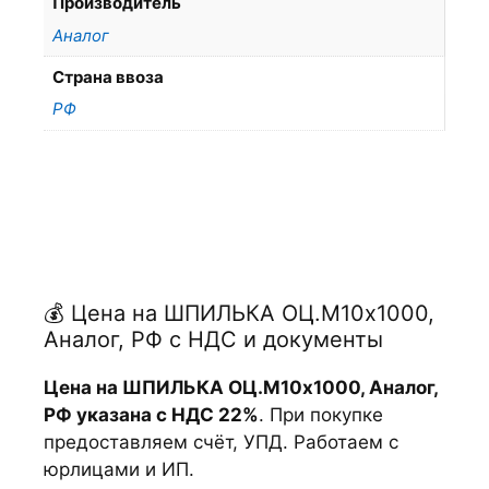
Производитель
Аналог
Страна ввоза
РФ
💰 Цена на ШПИЛЬКА ОЦ.М10х1000,
Аналог, РФ с НДС и документы
Цена на ШПИЛЬКА ОЦ.М10х1000, Аналог,
РФ указана с НДС 22%
. При покупке
предоставляем счёт, УПД. Работаем с
юрлицами и ИП.