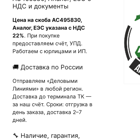
НДС и документы
Цена на скоба АС495830,
Аналог, ЕЭС указана с НДС
22%
. При покупке
предоставляем счёт, УПД.
Работаем с юрлицами и ИП.
🚚 Доставка по России
Отправляем «Деловыми
Линиями» в любой регион.
Доставка до терминала ТК —
за наш счёт. Сроки: отгрузка в
день заказа, доставка 2–7
дней.
🔧 Наличие, гарантия,