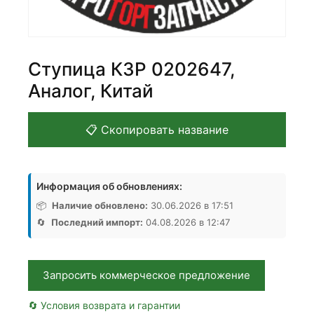
Ступица КЗР 0202647,
Аналог, Китай
📋 Скопировать название
Информация об обновлениях:
📦
Наличие обновлено:
30.06.2026 в 17:51
🔄
Последний импорт:
04.08.2026 в 12:47
Запросить коммерческое предложение
🔄 Условия возврата и гарантии