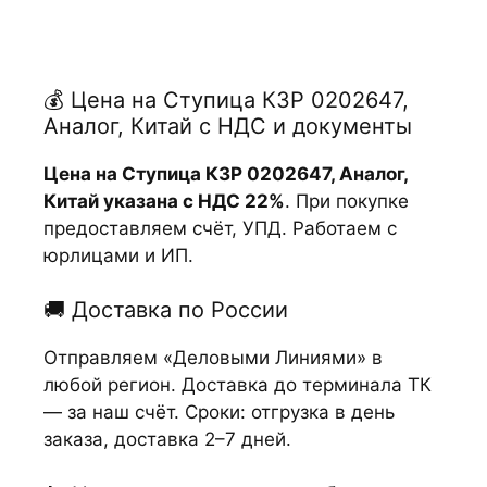
💰 Цена на Ступица КЗР 0202647,
Аналог, Китай с НДС и документы
Цена на Ступица КЗР 0202647, Аналог,
Китай указана с НДС 22%
. При покупке
предоставляем счёт, УПД. Работаем с
юрлицами и ИП.
🚚 Доставка по России
Отправляем «Деловыми Линиями» в
любой регион. Доставка до терминала ТК
— за наш счёт. Сроки: отгрузка в день
заказа, доставка 2–7 дней.