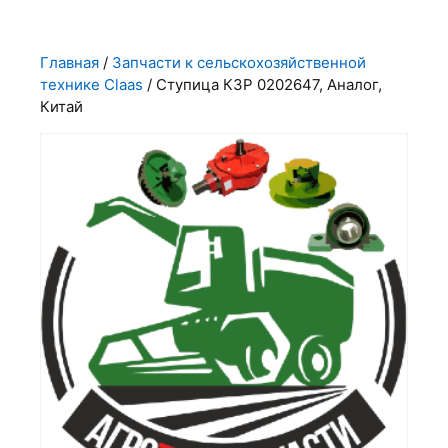
Главная
/
Запчасти к сельскохозяйственной
технике Claas
/ Ступица КЗР 0202647, Аналог,
Китай