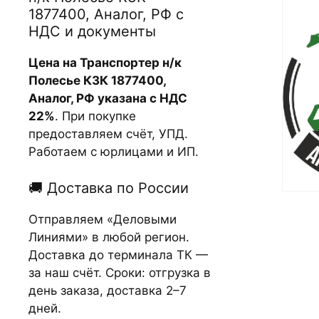
1877400, Аналог, РФ с
НДС и документы
Цена на Транспортер н/к
Полесье КЗК 1877400,
Аналог, РФ указана с НДС
22%
. При покупке
предоставляем счёт, УПД.
Работаем с юрлицами и ИП.
🚚 Доставка по России
Отправляем «Деловыми
Линиями» в любой регион.
Доставка до терминала ТК —
за наш счёт. Сроки: отгрузка в
день заказа, доставка 2–7
дней.