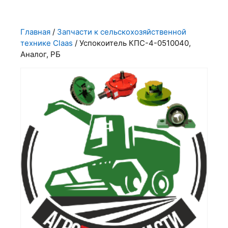
Главная
/
Запчасти к сельскохозяйственной
технике Claas
/ Успокоитель КПС-4-0510040,
Аналог, РБ