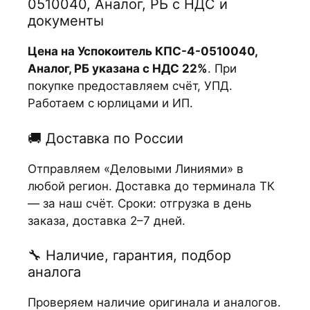
0510040, Аналог, РБ с НДС и
документы
Цена на Успокоитель КПС-4-0510040,
Аналог, РБ указана с НДС 22%
. При
покупке предоставляем счёт, УПД.
Работаем с юрлицами и ИП.
🚚 Доставка по России
Отправляем «Деловыми Линиями» в
любой регион. Доставка до терминала ТК
— за наш счёт. Сроки: отгрузка в день
заказа, доставка 2–7 дней.
🔧 Наличие, гарантия, подбор
аналога
Проверяем наличие оригинала и аналогов.