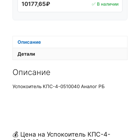
10177,65
₽
✅ В наличии
Описание
Детали
Описание
Успокоитель КПС-4-0510040 Аналог РБ
💰 Цена на Успокоитель КПС-4-