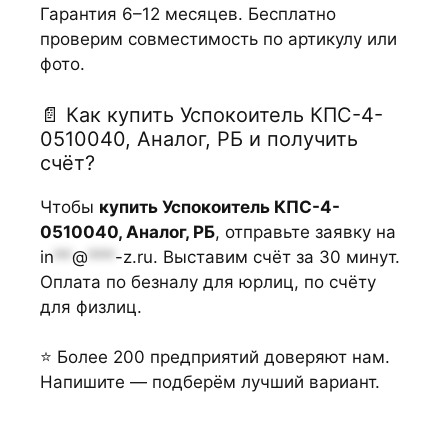
Гарантия 6–12 месяцев. Бесплатно
проверим совместимость по артикулу или
фото.
📄 Как купить Успокоитель КПС-4-
0510040, Аналог, РБ и получить
счёт?
Чтобы
купить Успокоитель КПС-4-
0510040, Аналог, РБ
, отправьте заявку на
in
**
@
***
-z.ru
. Выставим счёт за 30 минут.
Оплата по безналу для юрлиц, по счёту
для физлиц.
⭐ Более 200 предприятий доверяют нам.
Напишите — подберём лучший вариант.