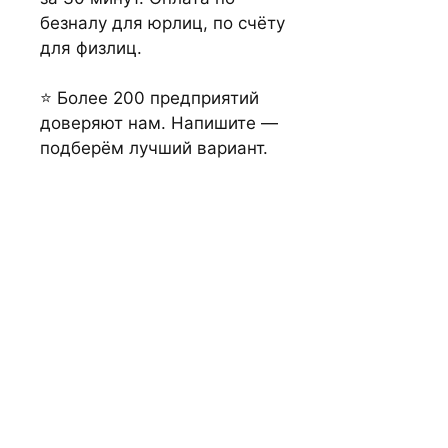
безналу для юрлиц, по счёту
для физлиц.
⭐ Более 200 предприятий
доверяют нам. Напишите —
подберём лучший вариант.