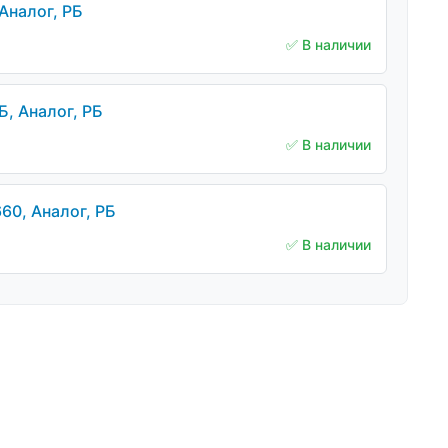
Аналог, РБ
✅ В наличии
, Аналог, РБ
✅ В наличии
60, Аналог, РБ
✅ В наличии