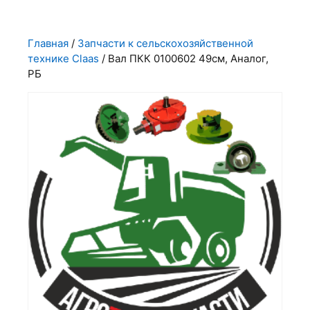
Главная
/
Запчасти к сельскохозяйственной
технике Claas
/ Вал ПКК 0100602 49см, Аналог,
РБ