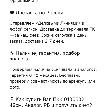
юрлицами и ИП.
🚚 Доставка по России
Отправляем «Деловыми Линиями» в
любой регион. Доставка до терминала ТК
— за наш счёт. Сроки: отгрузка в день
заказа, доставка 2–7 дней.
🔧 Наличие, гарантия, подбор
аналога
Проверяем наличие оригинала и аналогов.
Гарантия 6–12 месяцев. Бесплатно
проверим совместимость по артикулу или
фото.
📄 Как купить Вал ПКК 0100602
49см, Аналог, РБ и получить счёт?