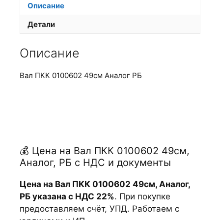
Описание
Детали
Описание
Вал ПКК 0100602 49см Аналог РБ
💰 Цена на Вал ПКК 0100602 49см,
Аналог, РБ с НДС и документы
Цена на Вал ПКК 0100602 49см, Аналог,
РБ указана с НДС 22%
. При покупке
предоставляем счёт, УПД. Работаем с