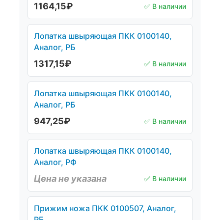
1164,15
₽
✅ В наличии
Лопатка швыряющая ПКК 0100140,
Аналог, РБ
1317,15
₽
✅ В наличии
Лопатка швыряющая ПКК 0100140,
Аналог, РБ
947,25
₽
✅ В наличии
Лопатка швыряющая ПКК 0100140,
Аналог, РФ
Цена не указана
✅ В наличии
Прижим ножа ПКК 0100507, Аналог,
РБ