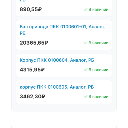
890,55
₽
✅ В наличии
Вал привода ПКК 0100601-01, Аналог,
РБ
20365,65
₽
✅ В наличии
Корпус ПКК 0100604, Аналог, РБ
4315,95
₽
✅ В наличии
корпус ПКК 0100605, Аналог, РБ
3462,30
₽
✅ В наличии