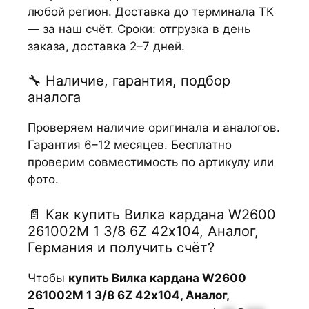
любой регион. Доставка до терминала ТК
— за наш счёт. Сроки: отгрузка в день
заказа, доставка 2–7 дней.
🔧 Наличие, гарантия, подбор
аналога
Проверяем наличие оригинала и аналогов.
Гарантия 6–12 месяцев. Бесплатно
проверим совместимость по артикулу или
фото.
📄 Как купить Вилка кардана W2600
261002М 1 3/8 6Z 42х104, Аналог,
Германия и получить счёт?
Чтобы
купить Вилка кардана W2600
261002М 1 3/8 6Z 42х104, Аналог,