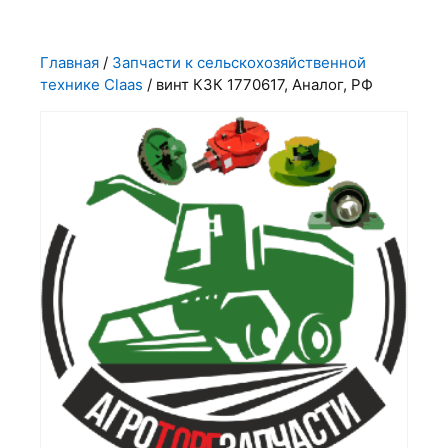
Главная
/
Запчасти к сельскохозяйственной
технике Claas
/ винт КЗК 1770617, Аналог, РФ