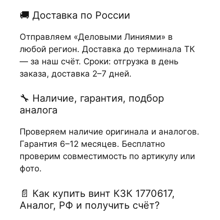
🚚 Доставка по России
Отправляем «Деловыми Линиями» в
любой регион. Доставка до терминала ТК
— за наш счёт. Сроки: отгрузка в день
заказа, доставка 2–7 дней.
🔧 Наличие, гарантия, подбор
аналога
Проверяем наличие оригинала и аналогов.
Гарантия 6–12 месяцев. Бесплатно
проверим совместимость по артикулу или
фото.
📄 Как купить винт КЗК 1770617,
Аналог, РФ и получить счёт?