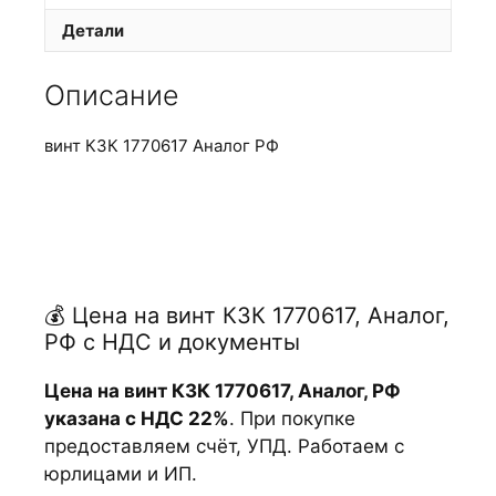
Детали
Описание
винт КЗК 1770617 Аналог РФ
💰 Цена на винт КЗК 1770617, Аналог,
РФ с НДС и документы
Цена на винт КЗК 1770617, Аналог, РФ
указана с НДС 22%
. При покупке
предоставляем счёт, УПД. Работаем с
юрлицами и ИП.