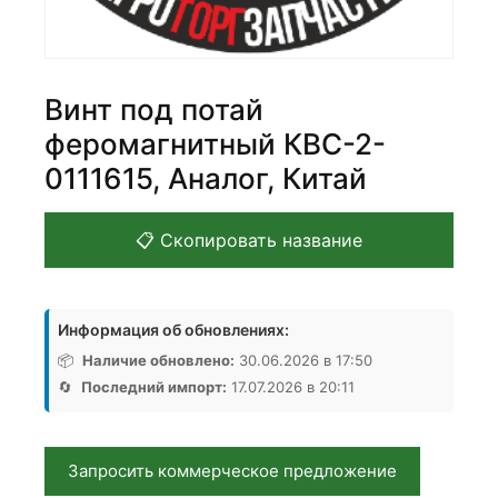
Винт под потай
феромагнитный КВС-2-
0111615, Аналог, Китай
📋 Скопировать название
Информация об обновлениях:
📦
Наличие обновлено:
30.06.2026 в 17:50
🔄
Последний импорт:
17.07.2026 в 20:11
Запросить коммерческое предложение