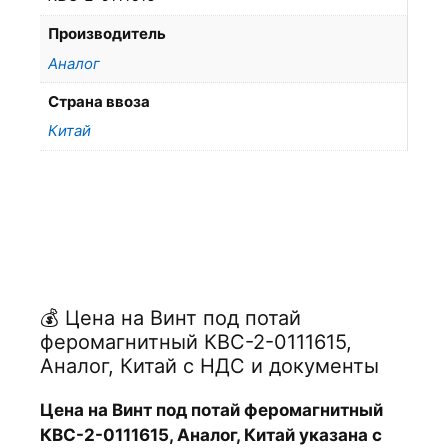
Производитель
Аналог
Страна ввоза
Китай
💰 Цена на Винт под потай
феромагнитный КВС-2-0111615,
Аналог, Китай с НДС и документы
Цена на Винт под потай феромагнитный
КВС-2-0111615, Аналог, Китай указана с