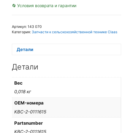
🔄 Условия возврата и гарантии
Артикул:
143 070
Категория:
Запчасти к сельскохозяйственной технике Claas
Детали
Детали
Вес
0,018 кг
OEM-номера
КВС-2-0111615
Partsnumber
КВС-2-0111615