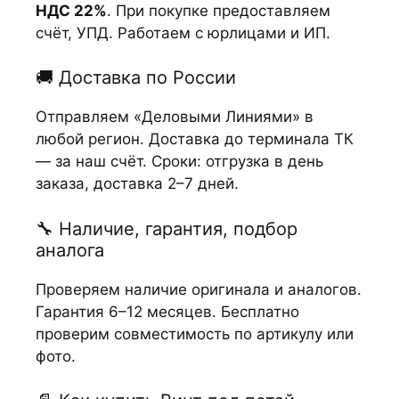
НДС 22%
. При покупке предоставляем
счёт, УПД. Работаем с юрлицами и ИП.
🚚 Доставка по России
Отправляем «Деловыми Линиями» в
любой регион. Доставка до терминала ТК
— за наш счёт. Сроки: отгрузка в день
заказа, доставка 2–7 дней.
🔧 Наличие, гарантия, подбор
аналога
Проверяем наличие оригинала и аналогов.
Гарантия 6–12 месяцев. Бесплатно
проверим совместимость по артикулу или
фото.