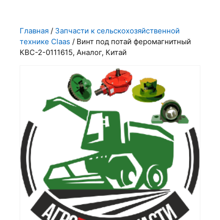
Главная
/
Запчасти к сельскохозяйственной
технике Claas
/ Винт под потай феромагнитный
КВС-2-0111615, Аналог, Китай