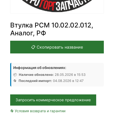
Втулка РСМ 10.02.02.012,
Аналог, РФ
📋 Скопировать название
Информация об обновлениях:
📦
Наличие обновлено:
28.05.2026 в 15:53
🔄
Последний импорт:
04.08.2026 в 12:47
Запросить коммерческое предложение
🔄 Условия возврата и гарантии