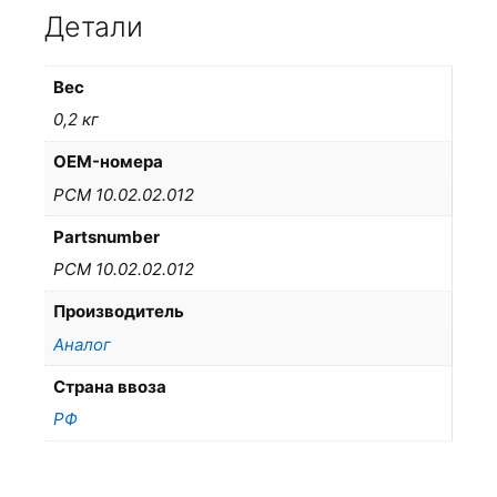
Детали
Вес
0,2 кг
OEM-номера
РСМ 10.02.02.012
Partsnumber
РСМ 10.02.02.012
Производитель
Аналог
Страна ввоза
РФ