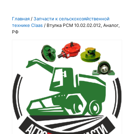
Главная
/
Запчасти к сельскохозяйственной
технике Claas
/ Втулка РСМ 10.02.02.012, Аналог,
РФ