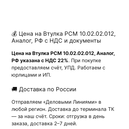
💰 Цена на Втулка РСМ 10.02.02.012,
Аналог, РФ с НДС и документы
Цена на Втулка РСМ 10.02.02.012, Аналог,
РФ указана с НДС 22%
. При покупке
предоставляем счёт, УПД. Работаем с
юрлицами и ИП.
🚚 Доставка по России
Отправляем «Деловыми Линиями» в
любой регион. Доставка до терминала ТК
— за наш счёт. Сроки: отгрузка в день
заказа, доставка 2–7 дней.