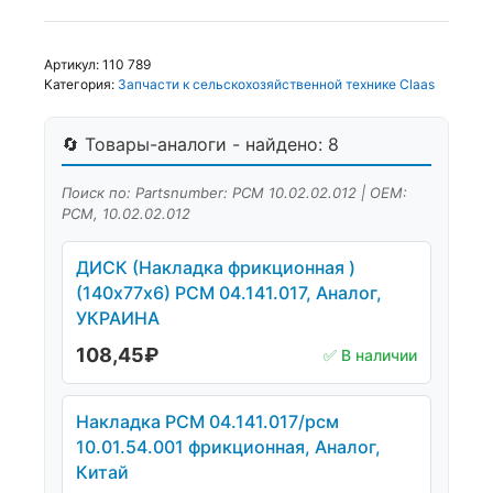
Артикул:
110 789
Категория:
Запчасти к сельскохозяйственной технике Claas
🔄 Товары-аналоги - найдено: 8
Поиск по: Partsnumber: РСМ 10.02.02.012 | OEM:
РСМ, 10.02.02.012
ДИСК (Накладка фрикционная )
(140х77х6) РСМ 04.141.017, Аналог,
УКРАИНА
108,45
₽
✅ В наличии
Накладка РСМ 04.141.017/рсм
10.01.54.001 фрикционная, Аналог,
Китай