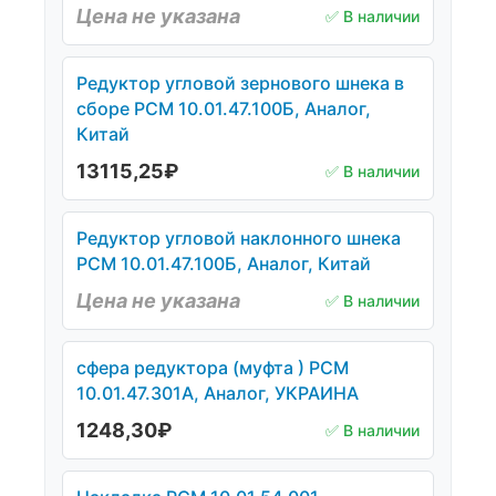
Цена не указана
✅ В наличии
Редуктор угловой зернового шнека в
сборе РСМ 10.01.47.100Б, Аналог,
Китай
13115,25
₽
✅ В наличии
Редуктор угловой наклонного шнека
РСМ 10.01.47.100Б, Аналог, Китай
Цена не указана
✅ В наличии
сфера редуктора (муфта ) РСМ
10.01.47.301А, Аналог, УКРАИНА
1248,30
₽
✅ В наличии