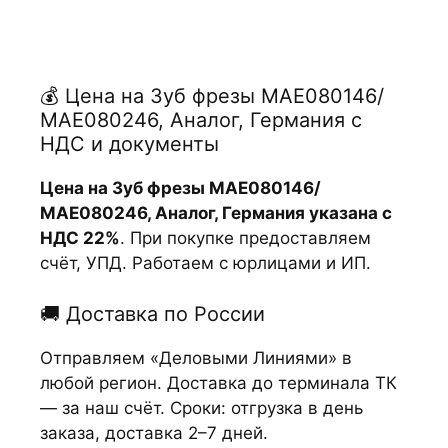
💰 Цена на Зуб фрезы МАЕ080146/
МАЕ080246, Аналог, Германия с
НДС и документы
Цена на Зуб фрезы МАЕ080146/
МАЕ080246, Аналог, Германия указана с
НДС 22%
. При покупке предоставляем
счёт, УПД. Работаем с юрлицами и ИП.
🚚 Доставка по России
Отправляем «Деловыми Линиями» в
любой регион. Доставка до терминала ТК
— за наш счёт. Сроки: отгрузка в день
заказа, доставка 2–7 дней.