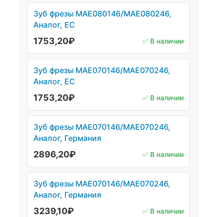
Зуб фрезы МАЕ080146/МАЕ080246,
Аналог, ЕС
1753,20
₽
✅ В наличии
Зуб фрезы МАЕ070146/МАЕ070246,
Аналог, ЕС
1753,20
₽
✅ В наличии
Зуб фрезы МАЕ070146/МАЕ070246,
Аналог, Германия
2896,20
₽
✅ В наличии
Зуб фрезы МАЕ070146/МАЕ070246,
Аналог, Германия
3239,10
₽
✅ В наличии