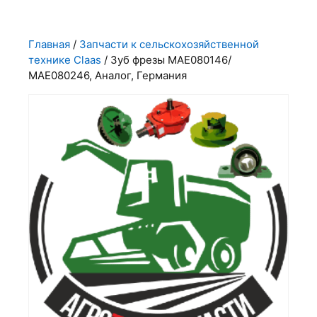
Главная
/
Запчасти к сельскохозяйственной
технике Claas
/ Зуб фрезы МАЕ080146/
МАЕ080246, Аналог, Германия