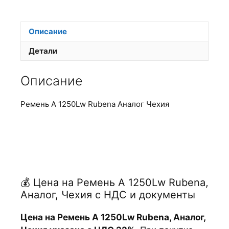
Описание
Детали
Описание
Ремень А 1250Lw Rubena Аналог Чехия
💰 Цена на Ремень А 1250Lw Rubena,
Аналог, Чехия с НДС и документы
Цена на Ремень А 1250Lw Rubena, Аналог,