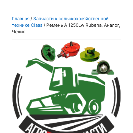
Главная
/
Запчасти к сельскохозяйственной
технике Claas
/ Ремень А 1250Lw Rubena, Аналог,
Чехия