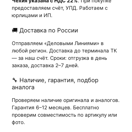
Чехия указана с НДС 22%
. При покупке
предоставляем счёт, УПД. Работаем с
юрлицами и ИП.
🚚 Доставка по России
Отправляем «Деловыми Линиями» в
любой регион. Доставка до терминала ТК
— за наш счёт. Сроки: отгрузка в день
заказа, доставка 2–7 дней.
🔧 Наличие, гарантия, подбор
аналога
Проверяем наличие оригинала и аналогов.
Гарантия 6–12 месяцев. Бесплатно
проверим совместимость по артикулу или
фото.