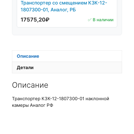
Транспортер со смещением КЗК-12-
1807300-01, Аналог, РБ
17575,20
₽
✅ В наличии
Описание
Детали
Описание
Транспортер КЗК-12-1807300-01 наклонной
камеры Аналог РФ