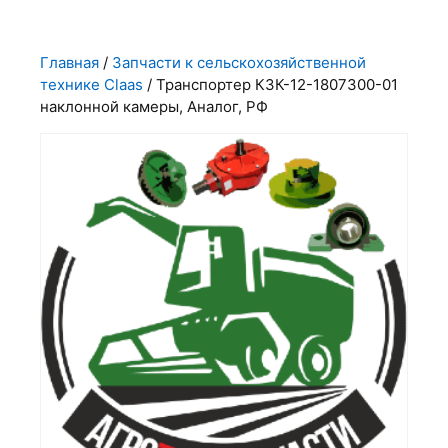
Главная
/
Запчасти к сельскохозяйственной
технике Claas
/ Транспортер КЗК-12-1807300-01
наклонной камеры, Аналог, РФ