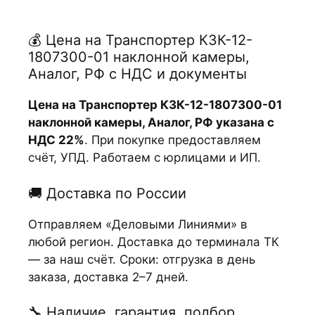
💰 Цена на Транспортер КЗК-12-
1807300-01 наклонной камеры,
Аналог, РФ с НДС и документы
Цена на Транспортер КЗК-12-1807300-01
наклонной камеры, Аналог, РФ указана с
НДС 22%
. При покупке предоставляем
счёт, УПД. Работаем с юрлицами и ИП.
🚚 Доставка по России
Отправляем «Деловыми Линиями» в
любой регион. Доставка до терминала ТК
— за наш счёт. Сроки: отгрузка в день
заказа, доставка 2–7 дней.
🔧 Наличие, гарантия, подбор