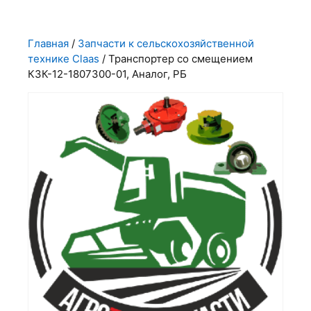
Главная
/
Запчасти к сельскохозяйственной
технике Claas
/ Транспортер со смещением
КЗК-12-1807300-01, Аналог, РБ