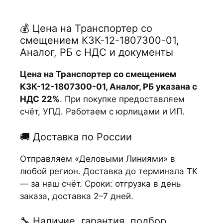
💰 Цена на Транспортер со
смещением КЗК-12-1807300-01,
Аналог, РБ с НДС и документы
Цена на Транспортер со смещением
КЗК-12-1807300-01, Аналог, РБ указана с
НДС 22%
. При покупке предоставляем
счёт, УПД. Работаем с юрлицами и ИП.
🚚 Доставка по России
Отправляем «Деловыми Линиями» в
любой регион. Доставка до терминала ТК
— за наш счёт. Сроки: отгрузка в день
заказа, доставка 2–7 дней.
🔧 Наличие, гарантия, подбор