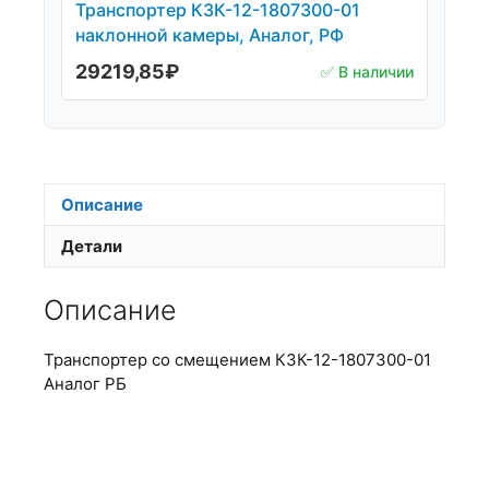
Транспортер КЗК-12-1807300-01
наклонной камеры, Аналог, РФ
29219,85
₽
✅ В наличии
Описание
Детали
Описание
Транспортер со смещением КЗК-12-1807300-01
Аналог РБ