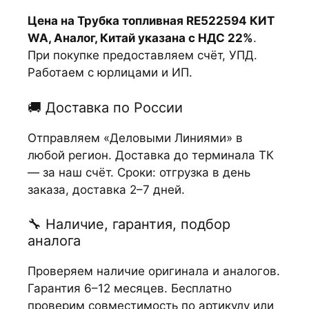
Цена на Трубка топливная RE522594 КИТ
WA, Аналог, Китай указана с НДС 22%
.
При покупке предоставляем счёт, УПД.
Работаем с юрлицами и ИП.
🚚 Доставка по России
Отправляем «Деловыми Линиями» в
любой регион. Доставка до терминала ТК
— за наш счёт. Сроки: отгрузка в день
заказа, доставка 2–7 дней.
🔧 Наличие, гарантия, подбор
аналога
Проверяем наличие оригинала и аналогов.
Гарантия 6–12 месяцев. Бесплатно
проверим совместимость по артикулу или