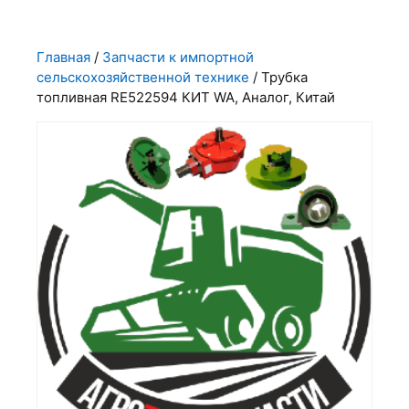
Главная
/
Запчасти к импортной
сельскохозяйственной технике
/ Трубка
топливная RE522594 КИТ WA, Аналог, Китай