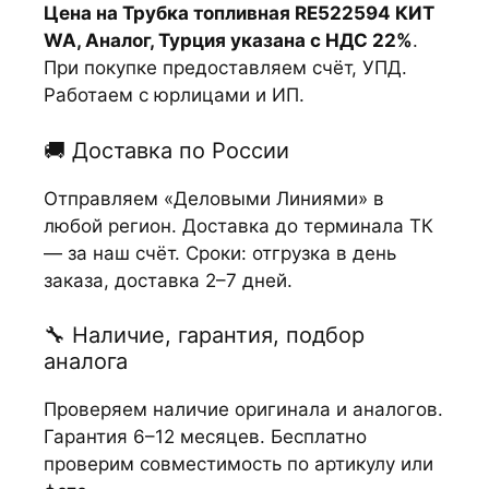
Цена на Трубка топливная RE522594 КИТ
WA, Аналог, Турция указана с НДС 22%
.
При покупке предоставляем счёт, УПД.
Работаем с юрлицами и ИП.
🚚 Доставка по России
Отправляем «Деловыми Линиями» в
любой регион. Доставка до терминала ТК
— за наш счёт. Сроки: отгрузка в день
заказа, доставка 2–7 дней.
🔧 Наличие, гарантия, подбор
аналога
Проверяем наличие оригинала и аналогов.
Гарантия 6–12 месяцев. Бесплатно
проверим совместимость по артикулу или