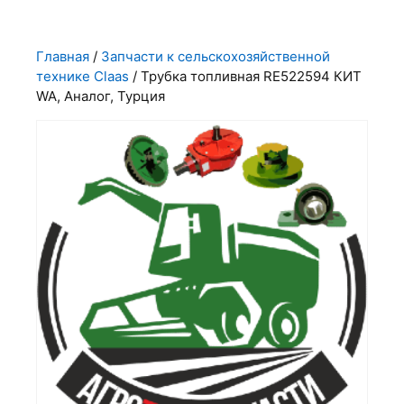
Главная
/
Запчасти к сельскохозяйственной
технике Claas
/ Трубка топливная RE522594 КИТ
WA, Аналог, Турция